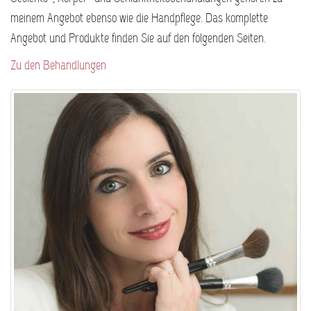
meinem Angebot ebenso wie die Handpflege. Das komplette
Angebot und Produkte finden Sie auf den folgenden Seiten.
Zu den Behandlungen