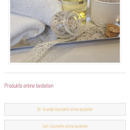
Produkte online bestellen
Dr. Grandel Kosmetik online bestellen
Sofri Kosmetik online bestellen