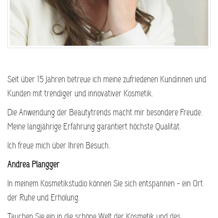
Seit über 15 Jahren betreue ich meine zufriedenen Kundinnen und
Kunden mit trendiger und innovativer Kosmetik.
Die Anwendung der Beautytrends macht mir besondere Freude.
Meine langjährige Erfahrung garantiert höchste Qualität.
Ich freue mich über Ihren Besuch.
Andrea Plangger
In meinem Kosmetikstudio können Sie sich entspannen - ein Ort
der Ruhe und Erholung.
Tauchen Sie ein in die schöne Welt der Kosmetik und des