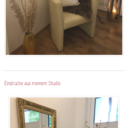
Eindrücke aus meinem Studio