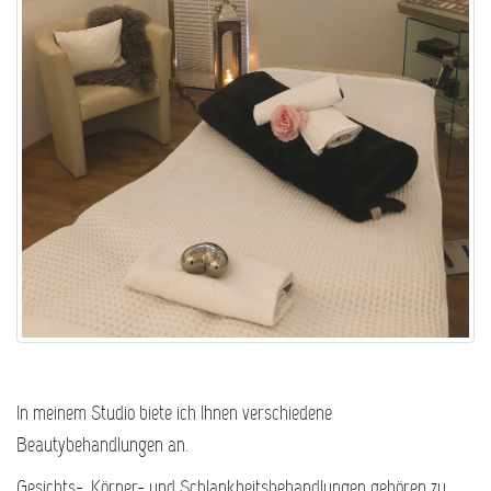
In meinem Studio biete ich Ihnen verschiedene
Beautybehandlungen an.
Gesichts-, Körper- und Schlankheitsbehandlungen gehören zu