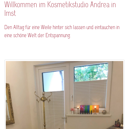
Willkommen im Kosmetikstudio Andrea in
Imst
Den Alltag für eine Weile hinter sich lassen und eintauchen in
eine schöne Welt der Entspannung.